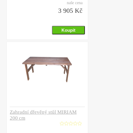
naše cena
3 905 Kč
Zahradní dřevěný stůl MIRIAM
200 cm