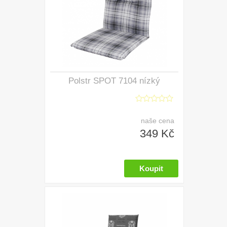
Polstr SPOT 7104 nízký
naše cena
349 Kč