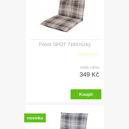
Polstr SPOT 7103 nízký
naše cena
349 Kč
novinka