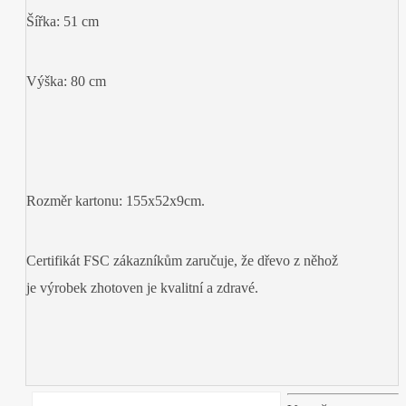
Šířka: 51 cm
Výška: 80 cm
Rozměr kartonu: 155x52x9cm.
Certifikát FSC zákazníkům zaručuje, že dřevo z něhož
je výrobek zhotoven je kvalitní a zdravé.