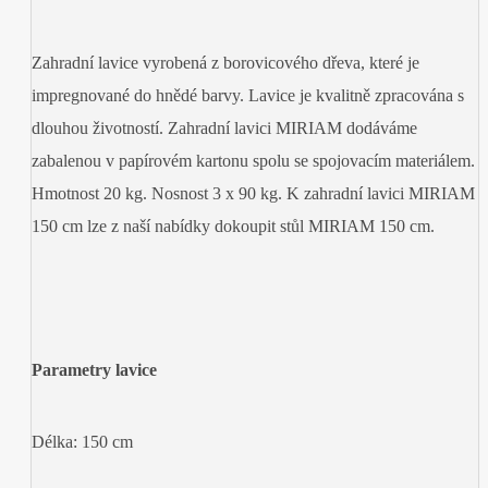
Zahradní lavice vyrobená z borovicového dřeva, které je
impregnované do hnědé barvy. Lavice je kvalitně zpracována s
dlouhou životností. Zahradní lavici MIRIAM dodáváme
zabalenou v papírovém kartonu spolu se spojovacím materiálem.
Hmotnost 20 kg. Nosnost 3 x 90 kg. K zahradní lavici MIRIAM
150 cm lze z naší nabídky dokoupit stůl MIRIAM 150 cm.
Parametry lavice
Délka: 150 cm